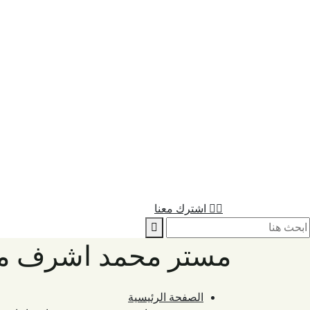
اشترك معنا
مستر محمد اشرف مح
الصفحة الرئيسية