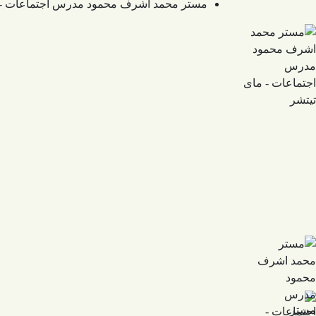
مستر محمد اشرف محمود مدرس اجتماعات - 