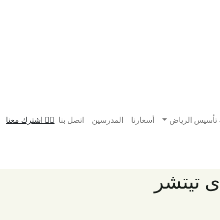
 تأسيس الرياض
أسعارنا
المدرسين
اتصل بنا
اشترك معنا
 تيتشر