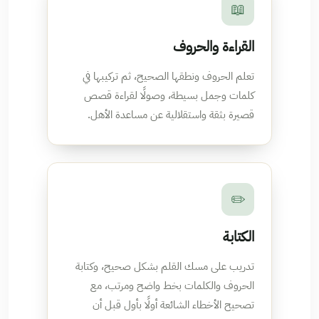
📖
القراءة والحروف
تعلم الحروف ونطقها الصحيح، ثم تركيبها في
كلمات وجمل بسيطة، وصولًا لقراءة قصص
قصيرة بثقة واستقلالية عن مساعدة الأهل.
✏️
الكتابة
تدريب على مسك القلم بشكل صحيح، وكتابة
الحروف والكلمات بخط واضح ومرتب، مع
تصحيح الأخطاء الشائعة أولًا بأول قبل أن