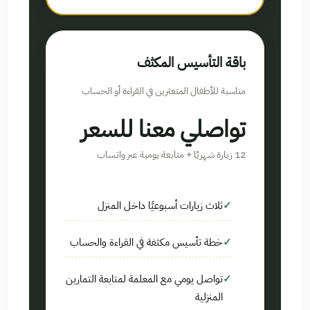
باقة التأسيس المكثف
مناسبة للأطفال المتعثرين في القراءة أو الحساب
تواصلي معنا للسعر
12 زيارة شهريًا + متابعة يومية عبر واتساب
ثلاث زيارات أسبوعيًا داخل المنزل
خطة تأسيس مكثفة في القراءة والحساب
تواصل يومي مع المعلمة لمتابعة التمارين
المنزلية