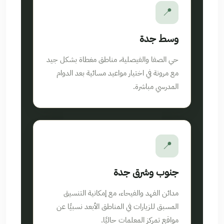
📍
وسط جدة
حي الصفا والفيصلية، مناطق مغطاة بشكل جيد
مع مرونة في اختيار مواعيد مسائية بعد الدوام
المدرسي مباشرة.
📍
جنوب وشرق جدة
مدائن الفهد والفيحاء، مع إمكانية التنسيق
المسبق للزيارات في المناطق الأبعد نسبيًا عن
مواقع تمركز المعلمات حاليًا.