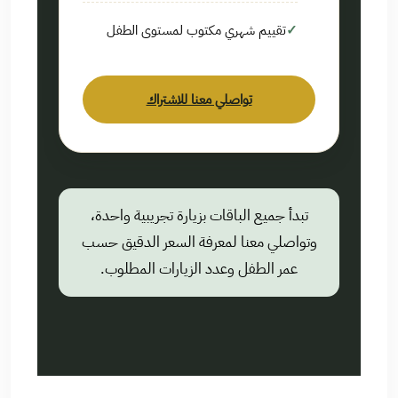
تقييم شهري مكتوب لمستوى الطفل
تواصلي معنا للاشتراك
تبدأ جميع الباقات بزيارة تجريبية واحدة،
وتواصلي معنا لمعرفة السعر الدقيق حسب
عمر الطفل وعدد الزيارات المطلوب.