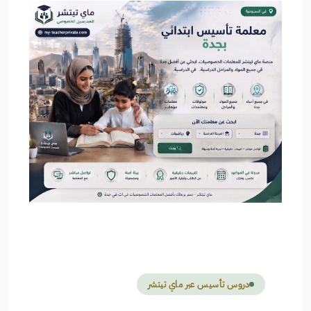
دروس تأسيس عبر ماي تيتشر