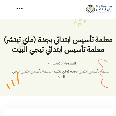
معلمة تأسيس ابتدائي بجدة (ماي تيتشر)
معلمة تأسيس ابتدائي تيجي البيت
الصفحة الرئيسية
معلمة تأسيس ابتدائي بجدة (ماي تيتشر) معلمة تأسيس ابتدائي تيجي
البيت