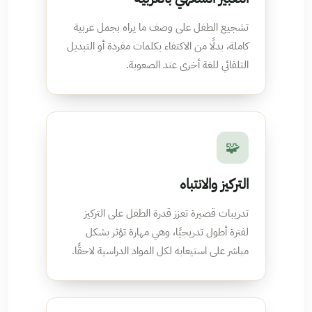
تشجيع الطفل على وصف ما يراه بجمل عربية
كاملة، بدلًا من الاكتفاء بكلمات مفردة أو التبديل
التلقائي للغة أخرى عند الصعوبة.
🧩
التركيز والانتباه
تدريبات قصيرة تعزز قدرة الطفل على التركيز
لفترة أطول تدريجيًا، وهي مهارة تؤثر بشكل
مباشر على استيعابه لكل المواد الدراسية لاحقًا.