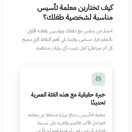
كيف تختارين معلمة تأسيس
مناسبة لشخصية طفلك؟
اختيار من يجلس مع طفلك ويؤسس علاقته الأولى
بالتعلم قرار حساس، وفيما يلي أهم النقاط التي ننصح
كل أم بمراعاتها قبل تثبيت أي زيارات منتظمة.
🧸
خبرة حقيقية مع هذه الفئة العمرية
تحديدًا
معلمة التأسيس تحتاج مهارة مختلفة عن معلمة
المراحل الأكبر، فالصبر والقدرة على تبسيط
الفكرة بأسلوب لعب أو قصة أهم أحيانًا من