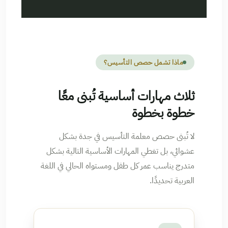
ماذا تشمل حصص التأسيس؟
ثلاث مهارات أساسية تُبنى معًا
خطوة بخطوة
لا تُبنى حصص معلمة التأسيس في جدة بشكل
عشوائي، بل تغطي المهارات الأساسية التالية بشكل
متدرج يناسب عمر كل طفل ومستواه الحالي في اللغة
العربية تحديدًا.