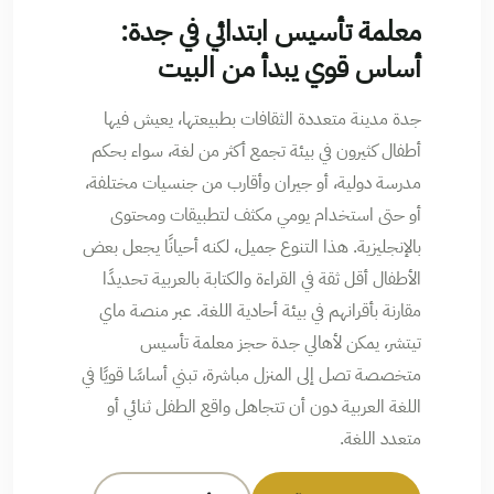
معلمة تأسيس ابتدائي في جدة:
أساس قوي يبدأ من البيت
جدة مدينة متعددة الثقافات بطبيعتها، يعيش فيها
أطفال كثيرون في بيئة تجمع أكثر من لغة، سواء بحكم
مدرسة دولية، أو جيران وأقارب من جنسيات مختلفة،
أو حتى استخدام يومي مكثف لتطبيقات ومحتوى
بالإنجليزية. هذا التنوع جميل، لكنه أحيانًا يجعل بعض
الأطفال أقل ثقة في القراءة والكتابة بالعربية تحديدًا
مقارنة بأقرانهم في بيئة أحادية اللغة. عبر منصة ماي
تيتشر، يمكن لأهالي جدة حجز معلمة تأسيس
متخصصة تصل إلى المنزل مباشرة، تبني أساسًا قويًا في
اللغة العربية دون أن تتجاهل واقع الطفل ثنائي أو
متعدد اللغة.