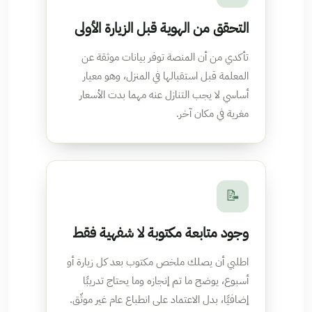
التحقق من الهوية قبل الزيارة الأولى
تأكدي من أن المنصة توفر بيانات موثقة عن
المعلمة قبل استقبالها في المنزل، وهو معيار
أساسي لا يجب التنازل عنه مهما بدت الأسعار
مغرية في مكان آخر.
📝
وجود متابعة مكتوبة لا شفهية فقط
اطلبي أن يصلك ملخص مكتوب بعد كل زيارة أو
أسبوع، يوضح ما تم إنجازه وما يحتاج تدريبًا
إضافيًا، بدل الاعتماد على انطباع عام غير موثّق.