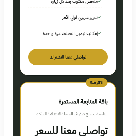
ملخص مكتوب بعد كل زيارة
تقرير شهري لولي الأمر
إمكانية تبديل المعلمة مرة واحدة
تواصلي معنا للاشتراك
الأكثر طلبًا
باقة المتابعة المستمرة
مناسبة لجميع صفوف المرحلة الابتدائية المبكرة
تواصلي معنا للسعر