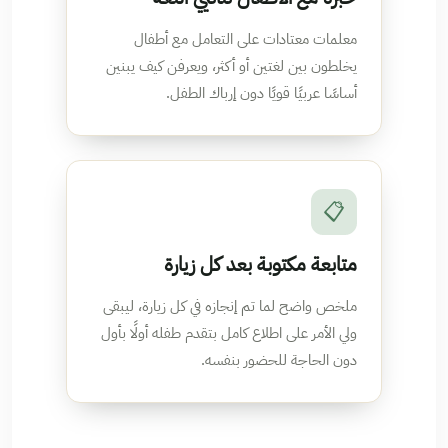
معلمات معتادات على التعامل مع أطفال
يخلطون بين لغتين أو أكثر، ويعرفن كيف يبنين
أساسًا عربيًا قويًا دون إرباك الطفل.
📋
متابعة مكتوبة بعد كل زيارة
ملخص واضح لما تم إنجازه في كل زيارة، ليبقى
ولي الأمر على اطلاع كامل بتقدم طفله أولًا بأول
دون الحاجة للحضور بنفسه.