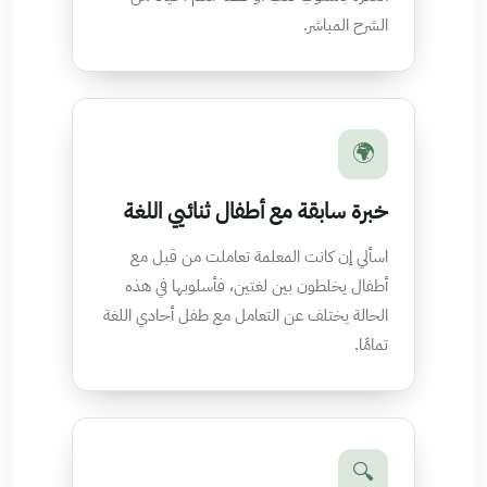
الشرح المباشر.
🌍
خبرة سابقة مع أطفال ثنائيي اللغة
اسألي إن كانت المعلمة تعاملت من قبل مع
أطفال يخلطون بين لغتين، فأسلوبها في هذه
الحالة يختلف عن التعامل مع طفل أحادي اللغة
تمامًا.
🔍