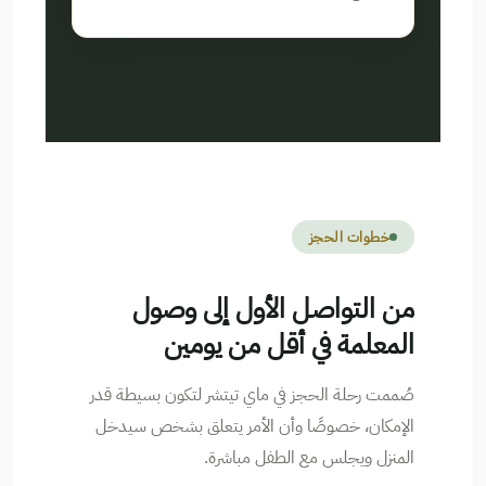
خطوات الحجز
من التواصل الأول إلى وصول
المعلمة في أقل من يومين
صُممت رحلة الحجز في ماي تيتشر لتكون بسيطة قدر
الإمكان، خصوصًا وأن الأمر يتعلق بشخص سيدخل
المنزل ويجلس مع الطفل مباشرة.