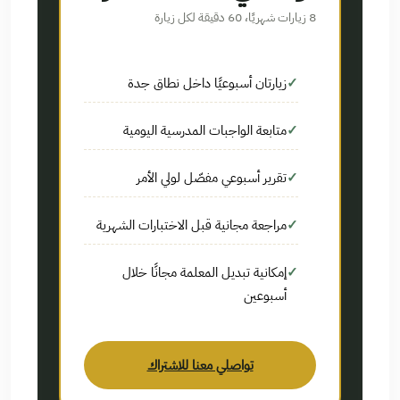
8 زيارات شهريًا، 60 دقيقة لكل زيارة
زيارتان أسبوعيًا داخل نطاق جدة
متابعة الواجبات المدرسية اليومية
تقرير أسبوعي مفصّل لولي الأمر
مراجعة مجانية قبل الاختبارات الشهرية
إمكانية تبديل المعلمة مجانًا خلال
أسبوعين
تواصلي معنا للاشتراك