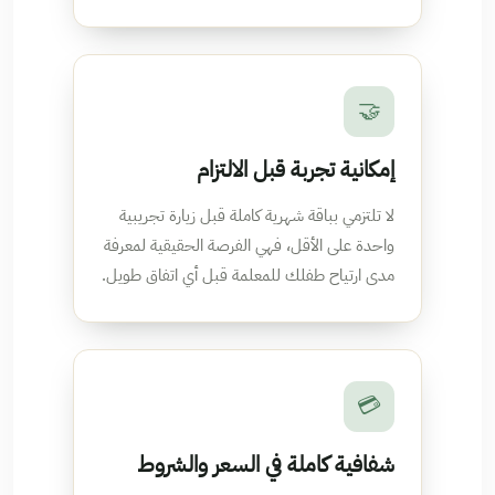
🤝
إمكانية تجربة قبل الالتزام
لا تلتزمي بباقة شهرية كاملة قبل زيارة تجريبية
واحدة على الأقل، فهي الفرصة الحقيقية لمعرفة
مدى ارتياح طفلك للمعلمة قبل أي اتفاق طويل.
💳
شفافية كاملة في السعر والشروط