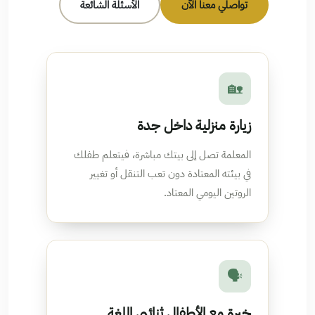
تواصلي معنا الآن
الأسئلة الشائعة
🏡
زيارة منزلية داخل جدة
المعلمة تصل إلى بيتك مباشرة، فيتعلم طفلك
في بيئته المعتادة دون تعب التنقل أو تغيير
الروتين اليومي المعتاد.
🗣️
خبرة مع الأطفال ثنائيي اللغة