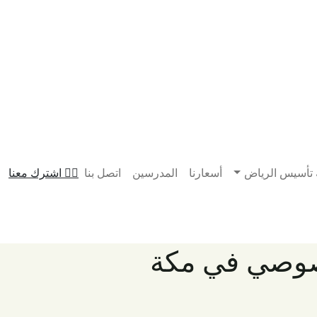
 تأسيس الرياض
أسعارنا
المدرسين
اتصل بنا
اشترك معنا
خصوصي في مكة