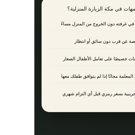
أمهات في مكة الزيارة المنزلية؟
في غرفته دون الخروج من المنزل مساءً
لحصة عن قرب دون سائق أو انتظار
بات خصيصًا على تعامل الأطفال الصغار
 المعلمة مجانًا إذا لم يتوافق طفلك معها
جريبية بسعر رمزي قبل أي التزام شهري