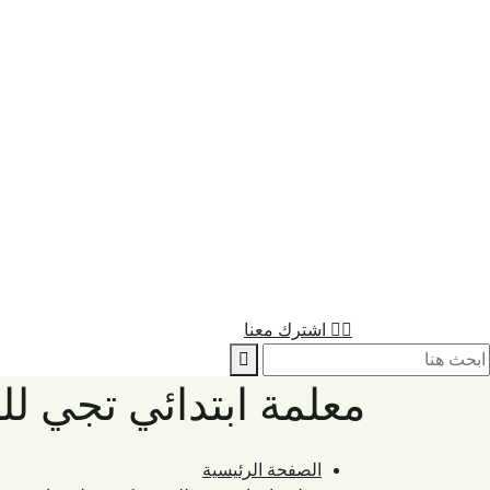
اشترك معنا
معلمة ابتدائي تجي 
الصفحة الرئيسية