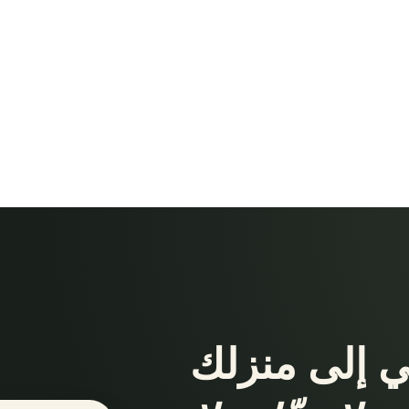
تي إلى منزلك