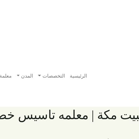
الرئيسية
التخصصات
المدن
معلمة
للبيت مكة | معلمه تاسيس 