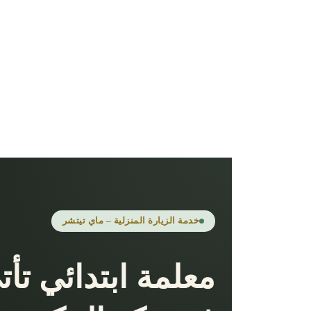
خدمة الزيارة المنزلية – ماي تيتشر
معلمة ابتدائي تأ