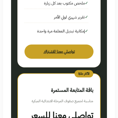
ملخص مكتوب بعد كل زيارة
تقرير شهري لولي الأمر
إمكانية تبديل المعلمة مرة واحدة
تواصلي معنا للاشتراك
الأكثر طلبًا
باقة المتابعة المستمرة
مناسبة لجميع صفوف المرحلة الابتدائية المبكرة
تواصلي معنا للسعر