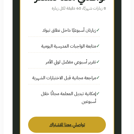
8 زيارات شهريًا، 60 دقيقة لكل زيارة
زيارتان أسبوعيًا داخل نطاق تبوك
متابعة الواجبات المدرسية اليومية
تقرير أسبوعي مفصّل لولي الأمر
مراجعة مجانية قبل الاختبارات الشهرية
إمكانية تبديل المعلمة مجانًا خلال
أسبوعين
تواصلي معنا للاشتراك