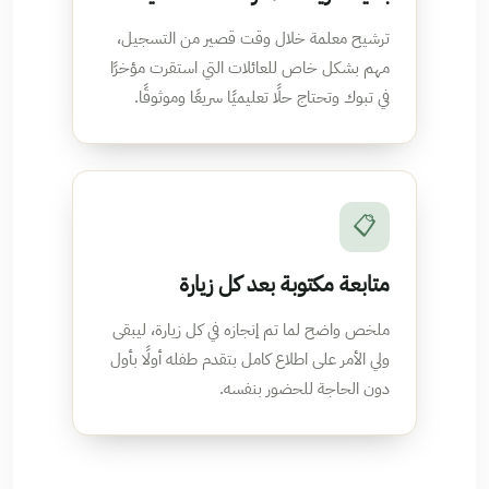
ترشيح معلمة خلال وقت قصير من التسجيل،
مهم بشكل خاص للعائلات التي استقرت مؤخرًا
في تبوك وتحتاج حلًا تعليميًا سريعًا وموثوقًا.
📋
متابعة مكتوبة بعد كل زيارة
ملخص واضح لما تم إنجازه في كل زيارة، ليبقى
ولي الأمر على اطلاع كامل بتقدم طفله أولًا بأول
دون الحاجة للحضور بنفسه.