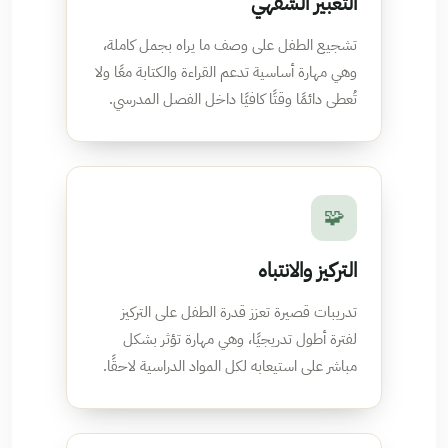
التعبير الشفهي
تشجيع الطفل على وصف ما يراه بجمل كاملة،
وهي مهارة أساسية تدعم القراءة والكتابة معًا ولا
تُعطى دائمًا وقتًا كافيًا داخل الفصل المدرسي.
🧩
التركيز والانتباه
تدريبات قصيرة تعزز قدرة الطفل على التركيز
لفترة أطول تدريجيًا، وهي مهارة تؤثر بشكل
مباشر على استيعابه لكل المواد الدراسية لاحقًا.