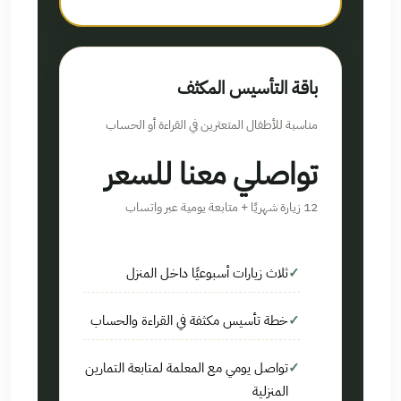
باقة التأسيس المكثف
مناسبة للأطفال المتعثرين في القراءة أو الحساب
تواصلي معنا للسعر
12 زيارة شهريًا + متابعة يومية عبر واتساب
ثلاث زيارات أسبوعيًا داخل المنزل
خطة تأسيس مكثفة في القراءة والحساب
تواصل يومي مع المعلمة لمتابعة التمارين
المنزلية