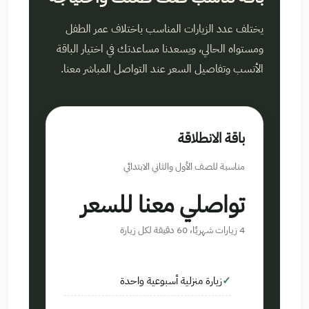
يختلف عدد الزيارات المناسب باختلاف عمر الطفل
ومستواه الحالي، ويسعدنا مساعدتك في اختيار الباقة
الأنسب وتفاصيل السعر عند التواصل المباشر معنا.
باقة الانطلاقة
مناسبة للصف الأول والثاني الابتدائي
تواصلي معنا للسعر
4 زيارات شهريًا، 60 دقيقة لكل زيارة
زيارة منزلية أسبوعية واحدة