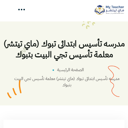
مدرسه تأسيس ابتدائى تبوك (ماي تيتشر)
معلمة تأسيس تجي البيت بتبوك
الصفحة الرئيسية
مدرسه تأسيس ابتدائى تبوك (ماي تيتشر) معلمة تأسيس تجي البيت
بتبوك