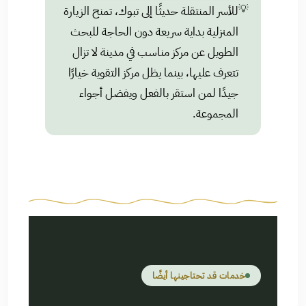
💡
للأسر المنتقلة حديثًا إلى تبوك، تمنح الزيارة
المنزلية بداية سريعة دون الحاجة للبحث
الطويل عن مركز مناسب في مدينة لا تزال
تتعرف عليها، بينما يظل مركز التقوية خيارًا
جيدًا لمن استقر بالفعل ويفضل أجواء
المجموعة.
خدمات قد تحتاجينها أيضًا