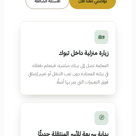
تواصلي معنا الآن
الأسئلة الشائعة
🏡
زيارة منزلية داخل تبوك
المعلمة تصل إلى بيتك مباشرة، فيتعلم طفلك
في بيئته المعتادة دون تعب التنقل أو تغيير إضافي
فوق التغييرات التي يمر بها أصلًا.
🧭
بداية سريعة للأسر المنتقلة حديثًا