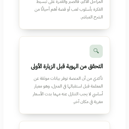
المراحل الأكبر، فالصبر والقدرة على تبسيط
الفكرة بأسلوب لعب أو قصة أهم أحيانًا من
الشرح المباشر.
🔍
التحقق من الهوية قبل الزيارة الأولى
تأكدي من أن المنصة توفر بيانات موثقة عن
المعلمة قبل استقبالها في المنزل، وهو معيار
أساسي لا يجب التنازل عنه مهما بدت الأسعار
مغرية في مكان آخر.