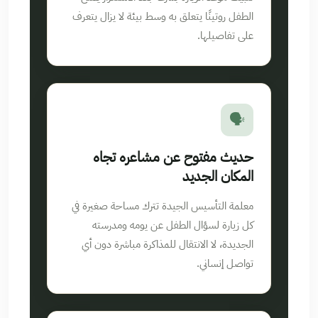
الطفل روتينًا يتعلق به وسط بيئة لا يزال يتعرف
على تفاصيلها.
🗣️
حديث مفتوح عن مشاعره تجاه
المكان الجديد
معلمة التأسيس الجيدة تترك مساحة صغيرة في
كل زيارة لسؤال الطفل عن يومه ومدرسته
الجديدة، لا الانتقال للمذاكرة مباشرة دون أي
تواصل إنساني.