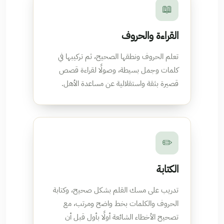
📖
القراءة والحروف
تعلم الحروف ونطقها الصحيح، ثم تركيبها في
كلمات وجمل بسيطة، وصولًا لقراءة قصص
قصيرة بثقة واستقلالية عن مساعدة الأهل.
✏️
الكتابة
تدريب على مسك القلم بشكل صحيح، وكتابة
الحروف والكلمات بخط واضح ومرتب، مع
تصحيح الأخطاء الشائعة أولًا بأول قبل أن