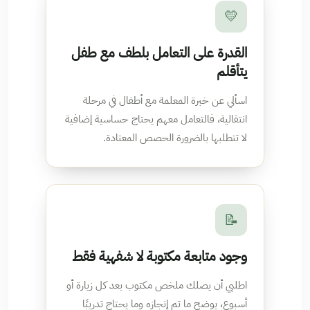
💛
القدرة على التعامل بلطف مع طفل
يتأقلم
اسألي عن خبرة المعلمة مع أطفال في مرحلة
انتقالية، فالتعامل معهم يحتاج حساسية إضافية
لا تتطلبها بالضرورة الحصص المعتادة.
📝
وجود متابعة مكتوبة لا شفهية فقط
اطلبي أن يصلك ملخص مكتوب بعد كل زيارة أو
أسبوع، يوضح ما تم إنجازه وما يحتاج تدريبًا