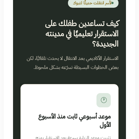
لأسر انتقلت حديثًا لتبوك
كيف تساعدين طفلك على
الاستقرار تعليميًا في مدينته
الجديدة؟
الاستقرار الأكاديمي بعد الانتقال لا يحدث تلقائيًا، لكن
بعض الخطوات البسيطة تسرّعه بشكل ملحوظ.
🕐
موعد أسبوعي ثابت منذ الأسبوع
الأول
تثبيت موعد الزيارة بسرعة بعد الاستقرار يمنح