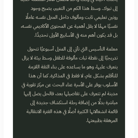
إلى تبوك. وسط هذا الكم من التغيير، يصبح وجود
روتين تعليمي ثابت ومألوف داخل المنزل نفسه عاملًا
نفسيًا مهمًا لا يقل أهمية عن المحتوى الأكاديمي نفسه،
بل قد يكون أهم منه في الأسابيع الأولى تحديدًا.
معلمة التأسيس التي تأتي إلى المنزل أسبوعيًا تتحول
تدريجيًا إلى نقطة ثبات مألوفة للطفل وسط بيئة لا يزال
يتعرف عليها، وهو ما يساعده على بناء الثقة اللازمة
للتأقلم بشكل عام، لا فقط في المذاكرة. كما أن هذا
الأسلوب يوفر على الأسرة عناء البحث عن مركز تقوية في
مدينة لم تتعرف على تفاصيلها بعد، فالحل يصل إليها
مباشرة بدلًا من إضافة رحلة استكشاف جديدة إلى
قائمة انشغالاتها الكثيرة أصلًا في هذه الفترة الانتقالية
المرهقة بطبيعتها.