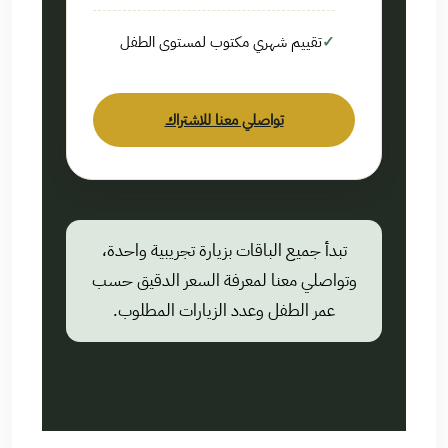
تقييم شهري مكتوب لمستوى الطفل
تواصلي معنا للاشتراك
تبدأ جميع الباقات بزيارة تجريبية واحدة،
وتواصلي معنا لمعرفة السعر الدقيق حسب
عمر الطفل وعدد الزيارات المطلوب.