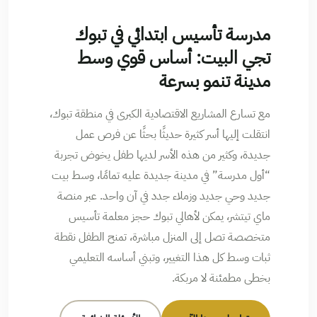
مدرسة تأسيس ابتدائي في تبوك
تجي البيت: أساس قوي وسط
مدينة تنمو بسرعة
مع تسارع المشاريع الاقتصادية الكبرى في منطقة تبوك،
انتقلت إليها أسر كثيرة حديثًا بحثًا عن فرص عمل
جديدة، وكثير من هذه الأسر لديها طفل يخوض تجربة
“أول مدرسة” في مدينة جديدة عليه تمامًا، وسط بيت
جديد وحي جديد وزملاء جدد في آن واحد. عبر منصة
ماي تيتشر، يمكن لأهالي تبوك حجز معلمة تأسيس
متخصصة تصل إلى المنزل مباشرة، تمنح الطفل نقطة
ثبات وسط كل هذا التغيير، وتبني أساسه التعليمي
بخطى مطمئنة لا مربكة.