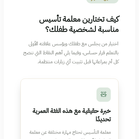
كيف تختارين معلمة تأسيس
مناسبة لشخصية طفلك؟
اختيار من يجلس مع طفلك ويؤسس علاقته الأولى
بالتعلم قرار حساس، وفيما يلي أهم النقاط التي ننصح
كل أم بمراعاتها قبل تثبيت أي زيارات منتظمة.
🧸
خبرة حقيقية مع هذه الفئة العمرية
تحديدًا
معلمة التأسيس تحتاج مهارة مختلفة عن معلمة