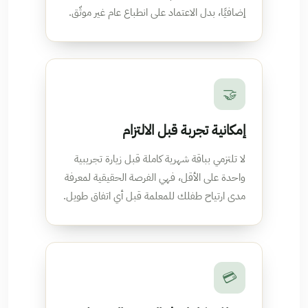
إضافيًا، بدل الاعتماد على انطباع عام غير موثّق.
🤝
إمكانية تجربة قبل الالتزام
لا تلتزمي بباقة شهرية كاملة قبل زيارة تجريبية
واحدة على الأقل، فهي الفرصة الحقيقية لمعرفة
مدى ارتياح طفلك للمعلمة قبل أي اتفاق طويل.
💳