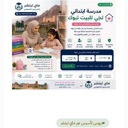
دروس تأسيس عبر ماي تيتشر