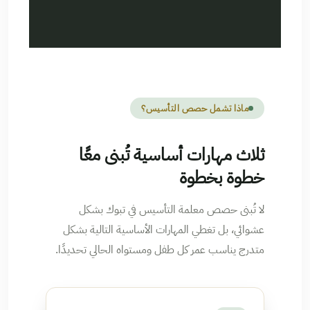
ماذا تشمل حصص التأسيس؟
ثلاث مهارات أساسية تُبنى معًا
خطوة بخطوة
لا تُبنى حصص معلمة التأسيس في تبوك بشكل
عشوائي، بل تغطي المهارات الأساسية التالية بشكل
متدرج يناسب عمر كل طفل ومستواه الحالي تحديدًا.