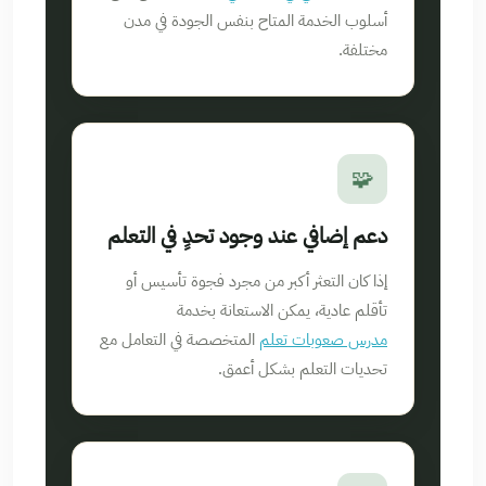
أسلوب الخدمة المتاح بنفس الجودة في مدن
مختلفة.
🧩
دعم إضافي عند وجود تحدٍ في التعلم
إذا كان التعثر أكبر من مجرد فجوة تأسيس أو
تأقلم عادية، يمكن الاستعانة بخدمة
مدرس صعوبات تعلم
المتخصصة في التعامل مع
تحديات التعلم بشكل أعمق.