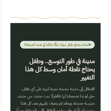
لماذا يحتاج طفل تبوك ثباتًا خاصًا في هذه المرحلة؟
مدينة في طور التوسع.. وطفل
يحتاج نقطة أمان وسط كل هذا
التغيير
الانتقال إلى مدينة جديدة تجربة كبيرة على أي طفل،
حتى لو بدا متحمسًا لها ظاهريًا. بيت جديد، حي جديد،
مدرسة جديدة، وزملاء لم يتعرف عليهم بعد، كل هذا
يحدث أحيانًا في وقت واحد لأطفال الأسر المنتقلة حديثًا