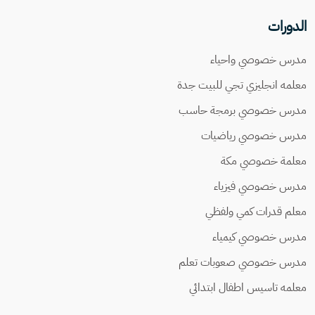
الدورات
مدرس خصوصي واحياء
معلمه انجليزي تجي للبيت جدة
مدرس خصوصي برمجة حاسب
مدرس خصوصي رياضيات
معلمة خصوصي مكة
مدرس خصوصي فيزياء
معلم قدرات كمي ولفظي
مدرس خصوصي كيمياء
مدرس خصوصي صعوبات تعلم
معلمه تاسيس اطفال ابتدائي