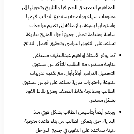
المفاهيم الصعبة في الجغرافيا والتاريخ وتحويلها إلى
معلومات سهلة وواضحة يستطيع الطالب فهمها
واستيعابها بسرعة، بالإضافة إلى تقديم مراجعات
شاملة ومنظمة تغطي جميع أجزاء المنهج بطريقة
تساعد على التفوق الدراسي وتحقيق أفضل النتائج.
كما يوفر الأستاذ إبراهيم عبداللطيف مصطفى
متابعة مستمرة مع الطلاب للتأكد من مستوى
التحصيل الدراسي أولاً بأول، مع تقديم تدريبات
متنوعة واختبارات دورية تساعد على قياس مستوى
الطالب ومعالجة نقاط الضعف وتعزيز نقاط القوة
بشكل مستمر.
ويهتم أيضاً بتأسيس الطلاب بشكل قوي منذ
البداية، حتى يتمكن الطالب من بناء قاعدة معرفية
متينة تساعده على التفوق في جميع المراحل