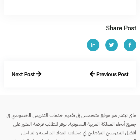
Share Post
Next Post
Previous Post
ماي تيتشر هو موقع متخصص في تقديم خدمات التدريس الخصوصي في
جميع أنحاء المملكة العربية السعودية. نوفر للطلاب فرصة العثور على
أفضل المدرسين المؤهلين في مختلف المواد الدراسية والمراحل