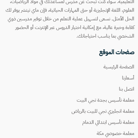
التعليمية. سواء كنت تبحث عن مدرس لمساعدتك في مواد الرياضيات،
العلوم، اللغة الإنجليزية أو حتى المهارات الحياتية، فإن ماي تيتشر يوفر لك
الحل الأمثل. نسعى لتسهيل عملية التعلم من خلال توفير مدرسين ذوي
كفاءة وخبرة عالية، مع إمكانية اختيار الدروس عبر الإنترنت أو الحضور
الشخصي بما يناسب احتياجاتك.
صفحات الموقع
الصفحة الرئيسية
أسعارنا
اتصل بنا
معلمة تأسيس بجدة تجي البيت
معلمة انجليزي تجي للبيت بالرياض
معلمة تأسيس ابتدائي الدمام
معلمة خصوصي مكة