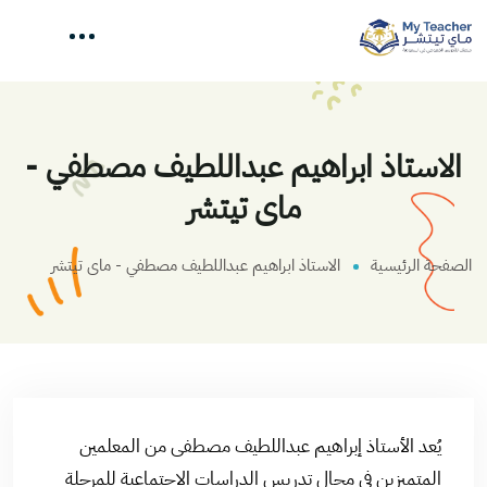
الاستاذ ابراهيم عبداللطيف مصطفي -
ماى تيتشر
الصفحة الرئيسية
الاستاذ ابراهيم عبداللطيف مصطفي - ماى تيتشر
يُعد الأستاذ إبراهيم عبداللطيف مصطفى من المعلمين
المتميزين في مجال تدريس الدراسات الاجتماعية للمرحلة